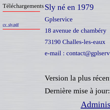
Téléchargements
Sly né en 1979
Gplservice
cv_sly.pdf
18 avenue de chambéry
73190 Challes-les-eaux
e-mail : contact@gplserv
Version la plus récen
Dernière mise à jour
Adminis