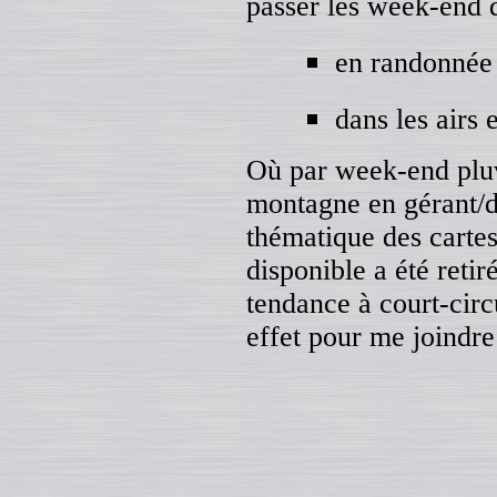
passer les week-end 
en randonnée
dans les airs 
Où par week-end pluv
montagne en gérant/d
thématique des cartes
disponible a été reti
tendance à court-cir
effet pour me joindre